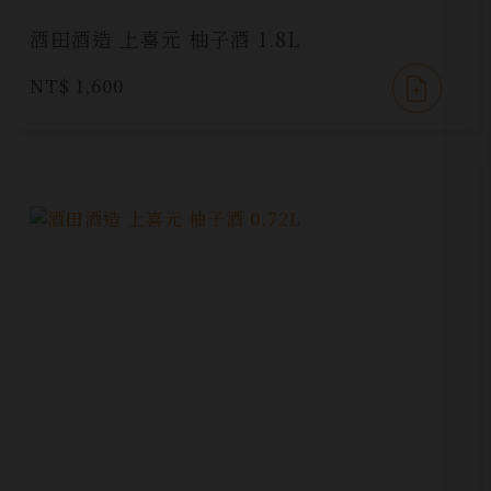
酒田酒造 上喜元 柚子酒 1.8L
NT$ 1,600