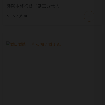
獺祭本格梅酒二割三分仕入
NT$ 5,600