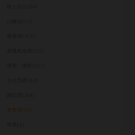
威士忌
(1200)
白蘭地
(53)
葡萄酒
(478)
香檳氣泡酒
(112)
清酒、燒酎
(157)
中式烈酒
(84)
調烈酒
(168)
果實酒
(59)
啤酒
(4)