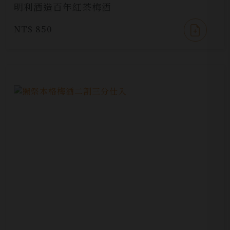
明利酒造百年紅茶梅酒
NT$ 850