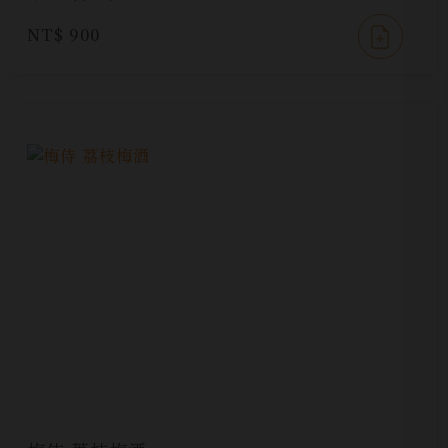
NT$ 900