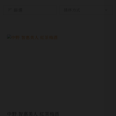
篩選
中野 智惠美人 紅茶梅酒