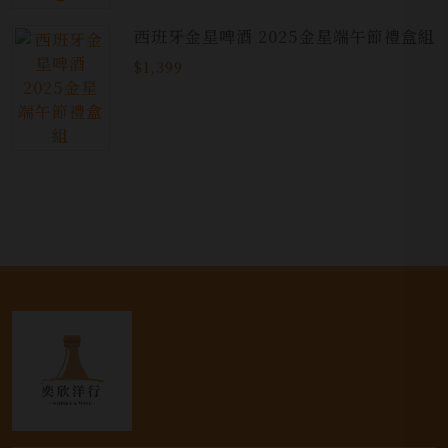
西班牙金星啤酒 2025金星端午節禮盒組
$1,399