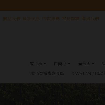
關於我們
最新消息
門市據點
常見問題
聯絡我們
威士忌
白蘭地
葡萄酒
2026春節禮盒專區
KAVALAN / 噶瑪