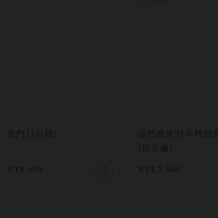
金門114(端)
金門高粱91年特級
(白金龍)
NT$ 690
NT$ 2,900