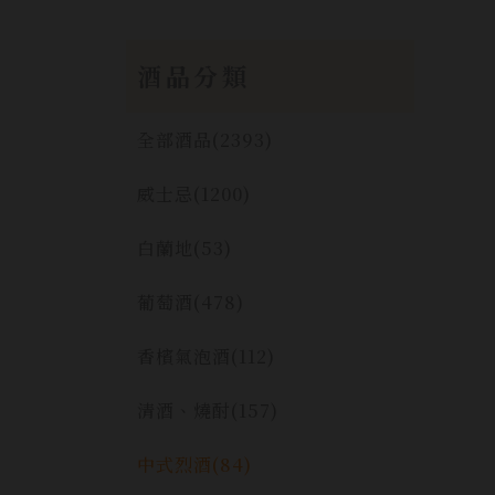
酒品分類
全部酒品
(2393)
威士忌
(1200)
白蘭地
(53)
葡萄酒
(478)
香檳氣泡酒
(112)
清酒、燒酎
(157)
中式烈酒
(84)