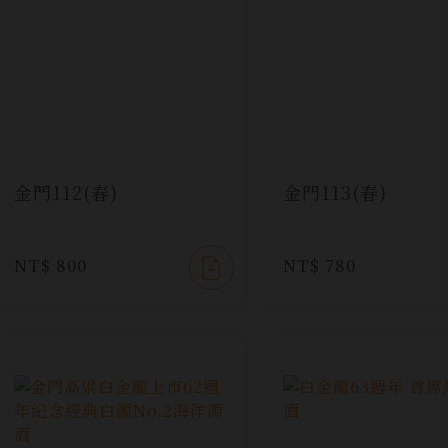
金門112(春)
金門113(春)
NT$ 800
NT$ 780