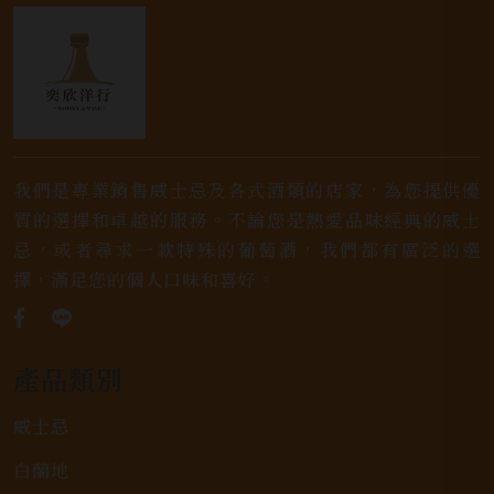
我們是專業銷售威士忌及各式酒類的店家，為您提供優
質的選擇和卓越的服務。不論您是熱愛品味經典的威士
忌，或者尋求一款特殊的葡萄酒，我們都有廣泛的選
擇，滿足您的個人口味和喜好。
產品類別
威士忌
白蘭地