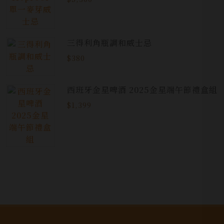
三得利角瓶調和威士忌
$380
西班牙金星啤酒 2025金星端午節禮盒組
$1,399