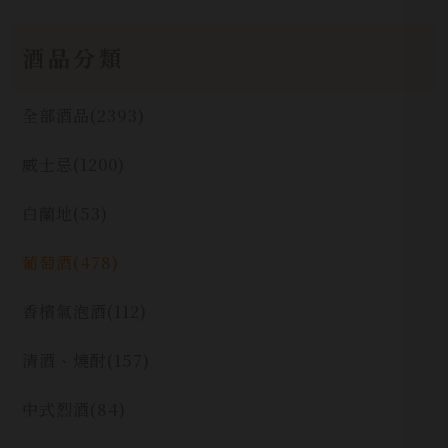
酒品分類
全部酒品
(2393)
威士忌
(1200)
白蘭地
(53)
葡萄酒
(478)
香檳氣泡酒
(112)
清酒、燒酎
(157)
中式烈酒
(84)