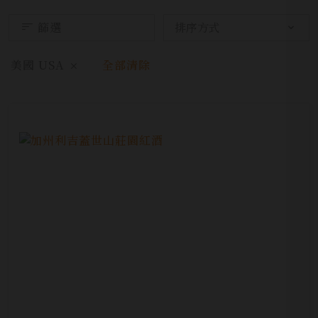
篩選
美國 USA
全部清除