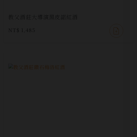
教父酒莊大導演黑皮諾紅酒
NT$ 1,485