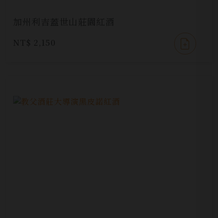
加州利吉蓋世山莊園紅酒
NT$ 2,150