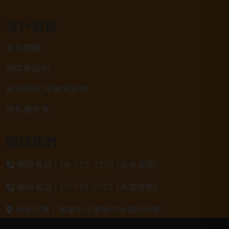
客戶服務
常見問題
詢問單說明
配送資訊/退換貨說明
隱私權政策
聯絡我們
聯絡電話 |
06-223-2253 (台南據點)
聯絡電話 |
07-791-2757 (高雄據點)
地址位置 |
高雄市小港區中安路650號