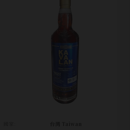
國家:
台灣 Taiwan