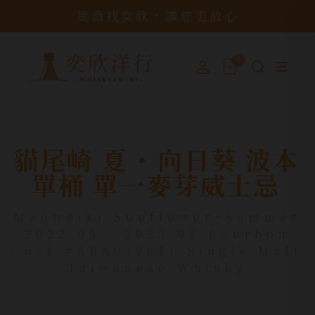
買酒找奕欣，讓您更放心
0
貓尾崎 夏 ･ 向日葵 波本
單桶 單一麥芽威士忌
Maoweiki Sunflower･Summer
2022.05 - 2025.07 Bourbon
Cask #ABA032011 Single Malt
Taiwanese Whisky