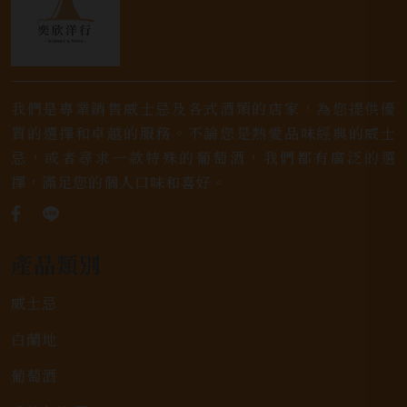
我們是專業銷售威士忌及各式酒類的店家，為您提供優
質的選擇和卓越的服務。不論您是熱愛品味經典的威士
忌，或者尋求一款特殊的葡萄酒，我們都有廣泛的選
擇，滿足您的個人口味和喜好。
產品類別
威士忌
白蘭地
葡萄酒