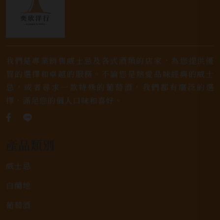
我們是專業銷售威士忌及各式酒類的店家，為您提供優
質的選擇和卓越的服務。不論您是熱愛品味經典的威士
忌，或者尋求一款特殊的葡萄酒，我們都有廣泛的選
擇，滿足您的個人口味和喜好。
產品類別
威士忌
白蘭地
葡萄酒