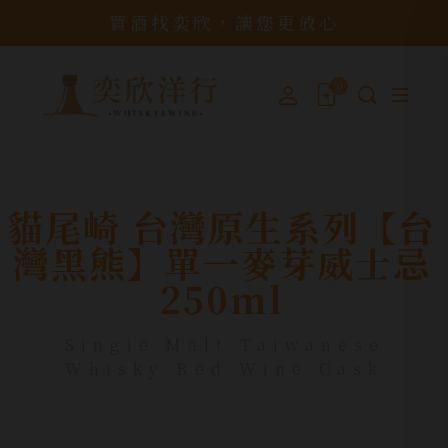
買酒找奕欣，讓您更放心
0
貓尾崎 台灣原生系列【台
灣黑熊】單一麥芽威士忌
250ml
Single Malt Taiwanese
Whisky Red Wine Cask