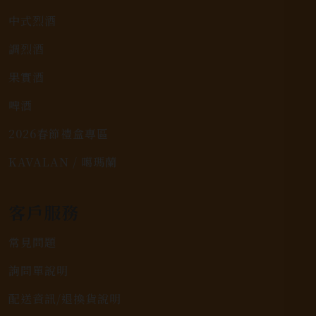
中式烈酒
調烈酒
果實酒
啤酒
2026春節禮盒專區
KAVALAN / 噶瑪蘭
客戶服務
常見問題
詢問單說明
配送資訊/退換貨說明