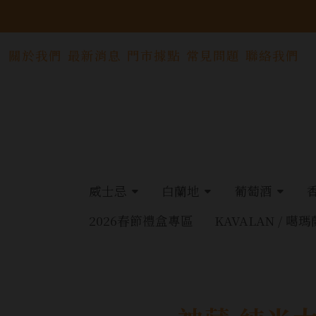
關於我們
最新消息
門市據點
常見問題
聯絡我們
威士忌
白蘭地
葡萄酒
2026春節禮盒專區
KAVALAN / 噶瑪