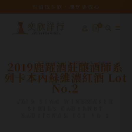
買酒找奕欣，讓您更放心
0
2019鹿躍酒莊釀酒師系
列卡本內蘇維濃紅酒 Lot
No.2
2019 SLWC WINEMAKER
SERIES CABERNET
SAUVIGNON LOT NO.2