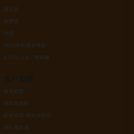
調烈酒
果實酒
啤酒
2026春節禮盒專區
KAVALAN / 噶瑪蘭
客戶服務
常見問題
詢問單說明
配送資訊/退換貨說明
隱私權政策