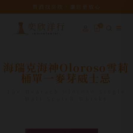
買酒找奕欣，讓您更放心
0
海瑞克海神Oloroso雪莉
桶單一麥芽威士忌
The Hearach Oloroso Single
Malt Scotch Whisky