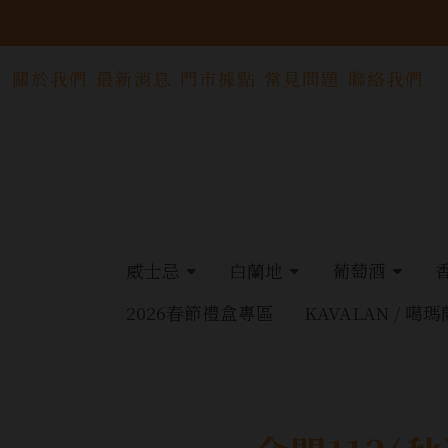
關於我們
最新消息
門市據點
常見問題
聯絡我們
威士忌
白蘭地
葡萄酒
2026春節禮盒專區
KAVALAN / 噶瑪