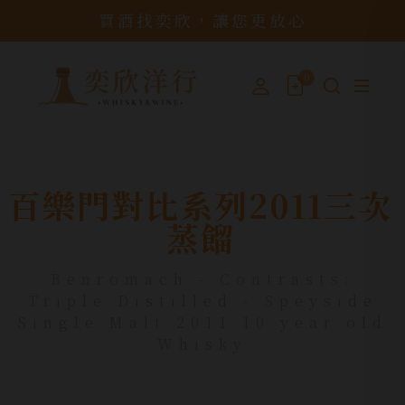
買酒找奕欣，讓您更放心
0
百樂門對比系列2011三次
蒸餾
Benromach - Contrasts:
Triple Distilled - Speyside
Single Malt 2011 10 year old
Whisky