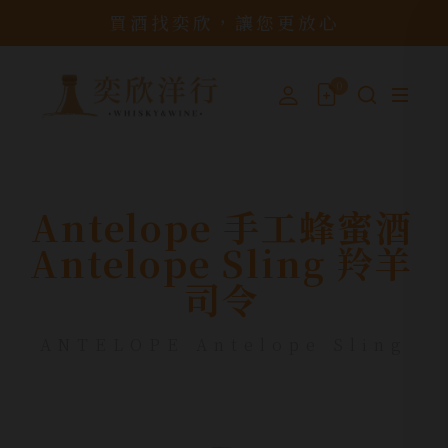
買酒找奕欣，讓您更放心
0
Antelope 手工蜂蜜酒
Antelope Sling 羚羊
司令
ANTELOPE Antelope Sling