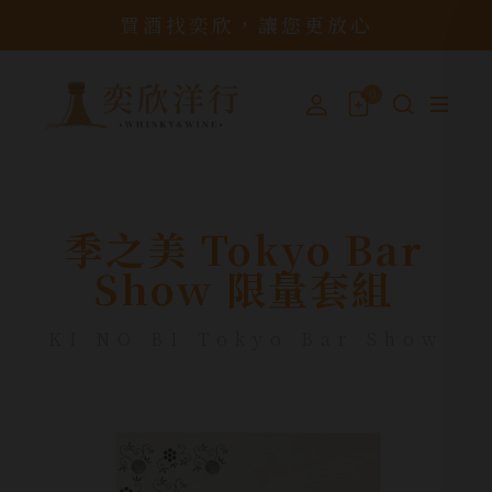
買酒找奕欣，讓您更放心
0
季之美 Tokyo Bar
Show 限量套組
KI NO BI Tokyo Bar Show