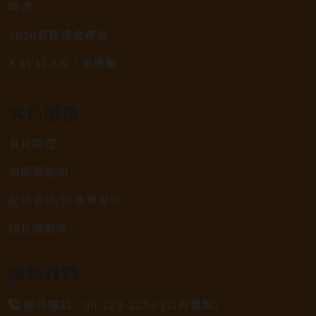
啤酒
2026春節禮盒專區
KAVALAN / 噶瑪蘭
客戶服務
常見問題
詢問單說明
配送資訊/退換貨說明
隱私權政策
聯絡我們
聯絡電話 |
06-223-2253 (台南據點)