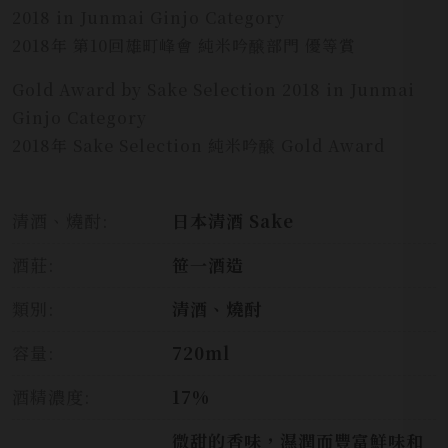
2018 in Junmai Ginjo Category
2018年 第10回雄町峰會 純米吟醸部門 優等賞
Gold Award by Sake Selection 2018 in Junmai
Ginjo Category
2018年 Sake Selection 純米吟醸 Gold Award
清酒、燒酎:
日本清酒 Sake
酒莊:
笹一酒造
類別:
清酒、燒酎
容量:
720ml
酒精濃度:
17%
微甜的香味，濕潤而豐富鮮味和