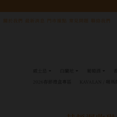
關於我們
最新消息
門市據點
常見問題
聯絡我們
威士忌
白蘭地
葡萄酒
2026春節禮盒專區
KAVALAN / 噶瑪