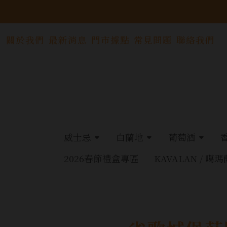
關於我們
最新消息
門市據點
常見問題
聯絡我們
威士忌
白蘭地
葡萄酒
2026春節禮盒專區
KAVALAN / 噶瑪