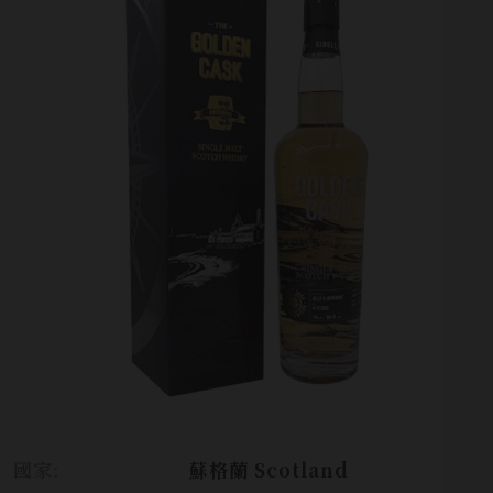
國家:
蘇格蘭 Scotland