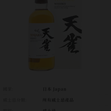
國家:
日本 Japan
威士忌分類:
所有威士忌產品
類別:
威士忌