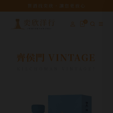
買酒找奕欣，讓您更放心
0
齊侯門 VINTAGE
KILCHOMAN VINTAGE?