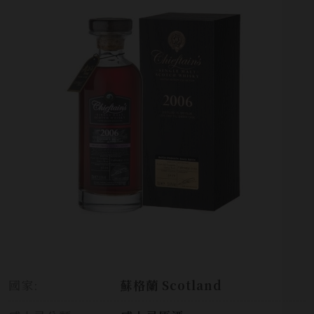
國家:
蘇格蘭 Scotland