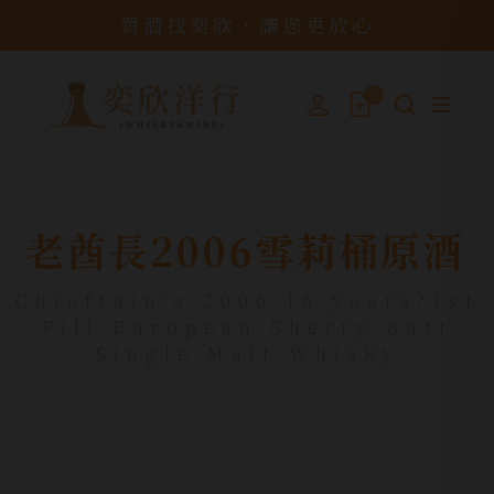
買酒找奕欣，讓您更放心
0
老酋長2006雪莉桶原酒
Chieftain's 2006 16 years?1st
Fill European Sherry Butt
Single Malt Whisky