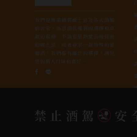
我們是專業銷售威士忌及各式酒類
的店家，為您提供優質的選擇和卓
越的服務。不論您是熱愛品味經典
的威士忌，或者尋求一款特殊的葡
萄酒，我們都有廣泛的選擇，滿足
您的個人口味和喜好。
禁止酒駕
安