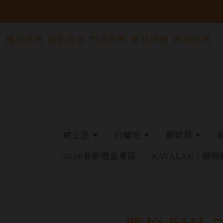
關於我們
最新消息
門市據點
常見問題
聯絡我們
威士忌
白蘭地
葡萄酒
2026春節禮盒專區
KAVALAN / 噶瑪