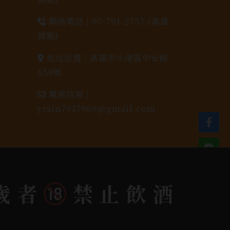
聯絡電話 |
07-791-2757 (高雄
據點)
地址位置 |
高雄市小港區中安路
650號
電郵信箱 |
yixin7917909@gmail.com
歲者
禁止飲酒