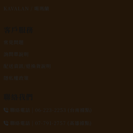
KAVALAN / 噶瑪蘭
客戶服務
常見問題
詢問單說明
配送資訊/退換貨說明
隱私權政策
聯絡我們
聯絡電話 |
06-223-2253 (台南據點)
聯絡電話 |
07-791-2757 (高雄據點)