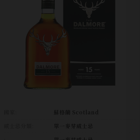
國家:
蘇格蘭 Scotland
威士忌分類:
單一麥芽威士忌
:
單一麥芽威士忌