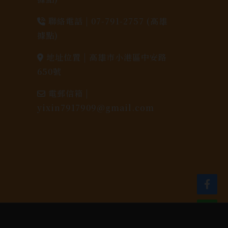
聯絡電話 |
07-791-2757 (高雄
據點)
地址位置 |
高雄市小港區中安路
650號
電郵信箱 |
yixin7917909@gmail.com