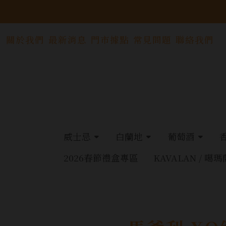
關於我們
最新消息
門市據點
常見問題
聯絡我們
威士忌
白蘭地
葡萄酒
2026春節禮盒專區
KAVALAN / 噶瑪