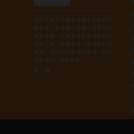
我們是專業銷售威士忌及各式酒類
的店家，為您提供優質的選擇和卓
越的服務。不論您是熱愛品味經典
的威士忌，或者尋求一款特殊的葡
萄酒，我們都有廣泛的選擇，滿足
您的個人口味和喜好。