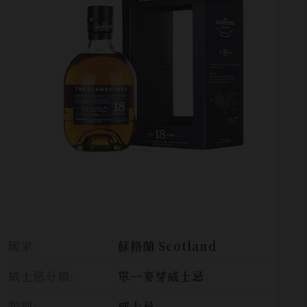
國家:
蘇格蘭 Scotland
威士忌分類:
單一麥芽威士忌
類別:
威士忌