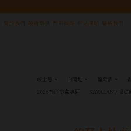
關於我們
最新消息
門市據點
常見問題
聯絡我們
威士忌
白蘭地
葡萄酒
2026春節禮盒專區
KAVALAN / 噶瑪