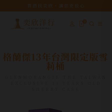
買酒找奕欣，讓您更放心
0
格蘭傑13年台灣限定版雪
莉桶
GLENMORANGIE THE TAIWAN
EXCLUSIVE 13 YEARS OLD
SHERRY CASK