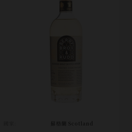
國家:
蘇格蘭 Scotland