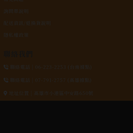
詢問單說明
配送資訊/退換貨說明
隱私權政策
聯絡我們
聯絡電話 |
06-223-2253 (台南據點)
聯絡電話 |
07-791-2757 (高雄據點)
地址位置 |
高雄市小港區中安路650號
電郵信箱 |
yixin7917909@gmail.com