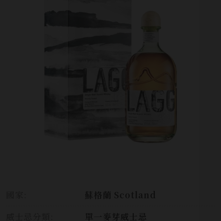
國家:
蘇格蘭 Scotland
威士忌分類:
單一麥芽威士忌