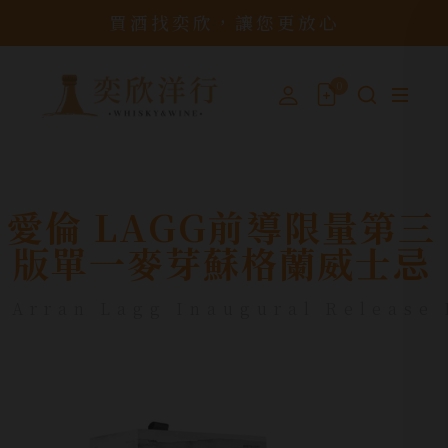
買酒找奕欣，讓您更放心
0
愛倫 LAGG前導限量第三
版單一麥芽蘇格蘭威士忌
Arran Lagg Inaugural Release 