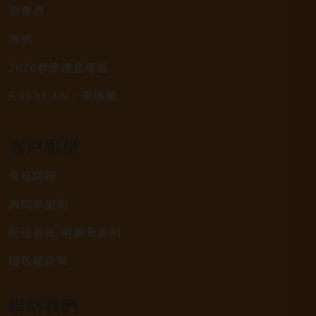
果實酒
啤酒
2026春節禮盒專區
KAVALAN / 噶瑪蘭
客戶服務
常見問題
詢問單說明
配送資訊/退換貨說明
隱私權政策
聯絡我們