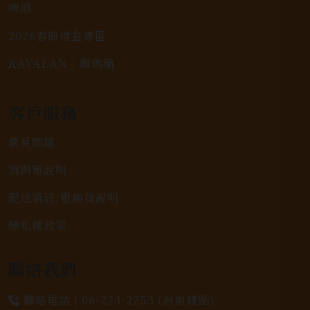
啤酒
2026春節禮盒專區
KAVALAN / 噶瑪蘭
客戶服務
常見問題
詢問單說明
配送資訊/退換貨說明
隱私權政策
聯絡我們
聯絡電話 |
06-223-2253 (台南據點)