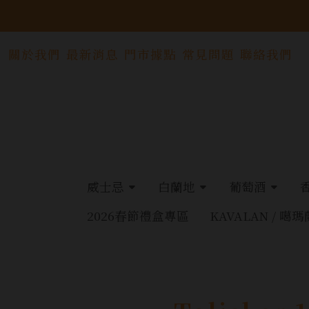
關於我們
最新消息
門市據點
常見問題
聯絡我們
威士忌
白蘭地
葡萄酒
2026春節禮盒專區
KAVALAN / 噶瑪