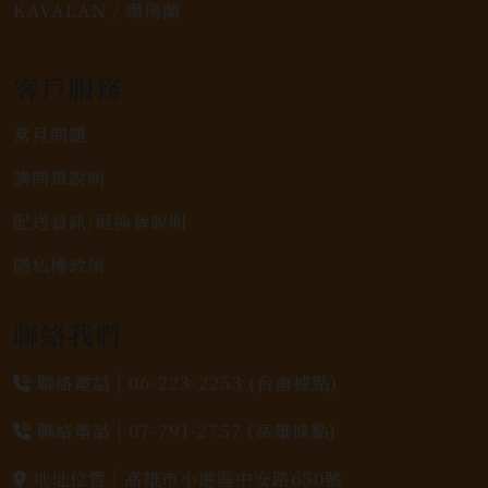
KAVALAN / 噶瑪蘭
客戶服務
常見問題
詢問單說明
配送資訊/退換貨說明
隱私權政策
聯絡我們
聯絡電話 |
06-223-2253 (台南據點)
聯絡電話 |
07-791-2757 (高雄據點)
地址位置 |
高雄市小港區中安路650號