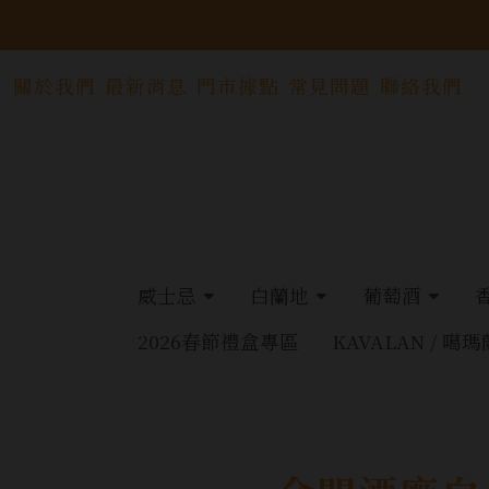
關於我們
最新消息
門市據點
常見問題
聯絡我們
威士忌
白蘭地
葡萄酒
2026春節禮盒專區
KAVALAN / 噶瑪