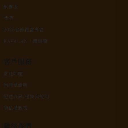
果實酒
啤酒
2026春節禮盒專區
KAVALAN / 噶瑪蘭
客戶服務
常見問題
詢問單說明
配送資訊/退換貨說明
隱私權政策
聯絡我們