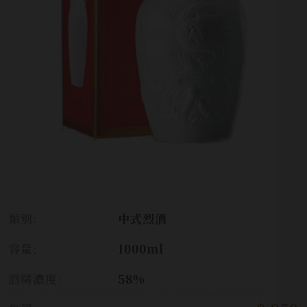
類別:
中式烈酒
容量:
1000ml
酒精濃度:
58%