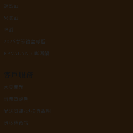
調烈酒
果實酒
啤酒
2026春節禮盒專區
KAVALAN / 噶瑪蘭
客戶服務
常見問題
詢問單說明
配送資訊/退換貨說明
隱私權政策