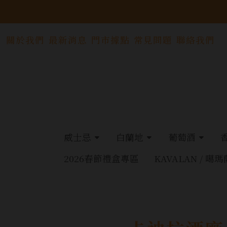
關於我們
最新消息
門市據點
常見問題
聯絡我們
威士忌
白蘭地
葡萄酒
2026春節禮盒專區
KAVALAN / 噶瑪