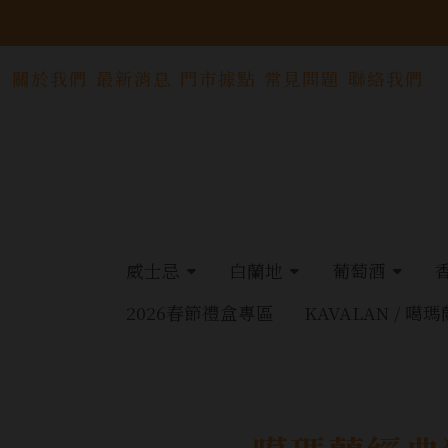
關於我們
最新消息
門市據點
常見問題
聯絡我們
威士忌
白蘭地
葡萄酒
2026春節禮盒專區
KAVALAN / 噶瑪