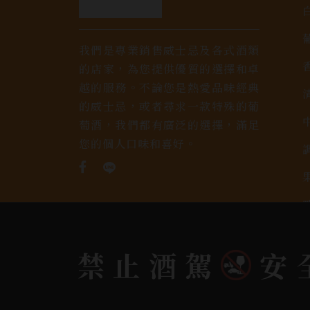
我們是專業銷售威士忌及各式酒類
的店家，為您提供優質的選擇和卓
越的服務。不論您是熱愛品味經典
的威士忌，或者尋求一款特殊的葡
萄酒，我們都有廣泛的選擇，滿足
您的個人口味和喜好。
禁止酒駕
安