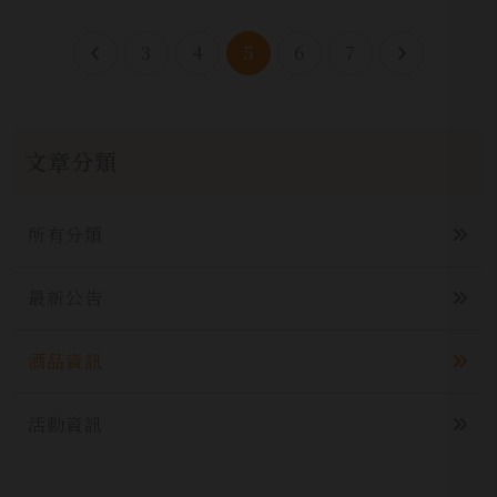
3
4
5
6
7
文章分類
所有分類
最新公告
酒品資訊
活動資訊