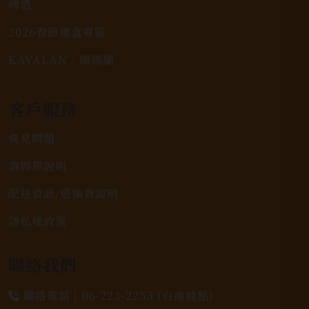
啤酒
2026春節禮盒專區
KAVALAN / 噶瑪蘭
客戶服務
常見問題
詢問單說明
配送資訊/退換貨說明
隱私權政策
聯絡我們
聯絡電話 |
06-223-2253 (台南據點)