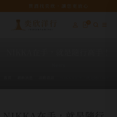
買酒找奕欣，讓您更放心
0
NIKKA在手，就是隨行高手！
News
首頁
最新消息
活動資訊
NIKKA在手，就是隨行高手！
NIKKA在手，就是隨行