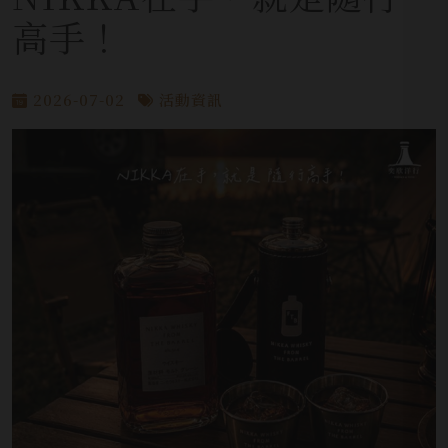
高手！
2026-07-02
活動資訊