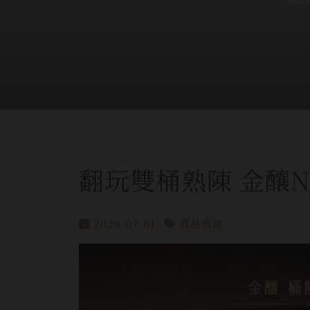
翻玩雙桶熟陳 金釀N
2026-07-01
酒品資訊