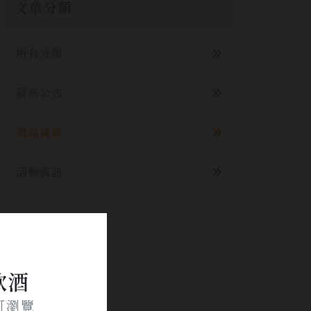
文章分類
所有分類
最新公告
酒品資訊
活動資訊
飲酒
可瀏覽