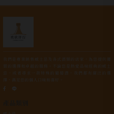
我們是專業銷售威士忌及各式酒類的店家，為您提供優
質的選擇和卓越的服務。不論您是熱愛品味經典的威士
忌，或者尋求一款特殊的葡萄酒，我們都有廣泛的選
擇，滿足您的個人口味和喜好。
產品類別
威士忌