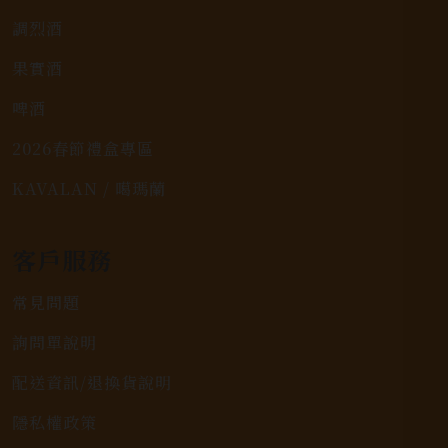
調烈酒
果實酒
啤酒
2026春節禮盒專區
KAVALAN / 噶瑪蘭
客戶服務
常見問題
詢問單說明
配送資訊/退換貨說明
隱私權政策