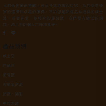
我們是專業銷售威士忌及各式酒類的店家，為您提供優
質的選擇和卓越的服務。不論您是熱愛品味經典的威士
忌，或者尋求一款特殊的葡萄酒，我們都有廣泛的選
擇，滿足您的個人口味和喜好。
產品類別
威士忌
白蘭地
葡萄酒
香檳氣泡酒
清酒、燒酎
中式烈酒