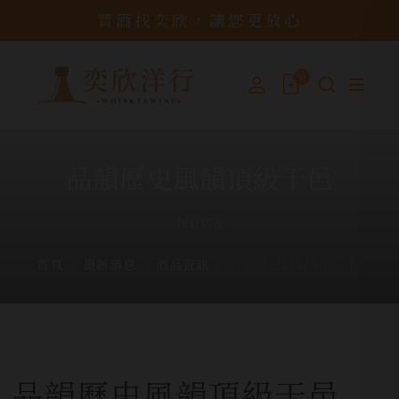
買酒找奕欣，讓您更放心
0
品韻歷史風韻頂級干邑
News
首頁
最新消息
酒品資訊
品韻歷史風韻頂級干邑
品韻歷史風韻頂級干邑