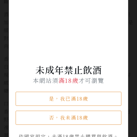
斷揭示出嶄新層次。
酒標以藝術化方式詮釋 Fins Bois 起伏的丘陵風貌，但
加入創意巧思——葡萄園中的藤蔓不再是傳統葡萄，而是
繽紛的各式水果，象徵這款干邑豐富的果香個性。這種
對現實的巧妙扭曲，既突顯了酒款的果香導向風格，也
向 Fins Bois 特有風土致敬。
香氣：一開始便釋放出強烈的果香，黃李子、榅桲、與
未成年禁止飲酒
日曬成熟的梨子一波波撲鼻而來。獨特的蠟質感立即浮
現，令人聯想到 1970 年代傳奇的 Clynelish 單一麥芽
本網站須
滿18歲
才可瀏覽
威士忌。其下層帶有金合歡蜜與白花的細膩花香，並有
糖漬柑橘皮的細微提示。
是，我已滿18歲
口感：奢華的蠟質口感包裹整個味蕾，釋出層層濃縮果
香：新鮮杏桃、Mirabelle 黃李、熟桃子。伴隨些許田
否，我未滿18歲
野青草的氣息。高酒精度完美融合於酒體，展現豐富而
複雜的口感，卻不帶灼熱感。細膩的橡木香料與一絲香
草增添深度與結構。
依國家規定，未滿18歲禁止購買與飲酒。