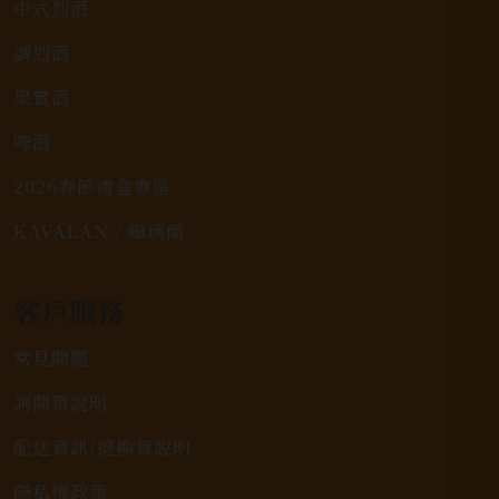
中式烈酒
調烈酒
果實酒
啤酒
2026春節禮盒專區
KAVALAN / 噶瑪蘭
客戶服務
常見問題
詢問單說明
配送資訊/退換貨說明
隱私權政策