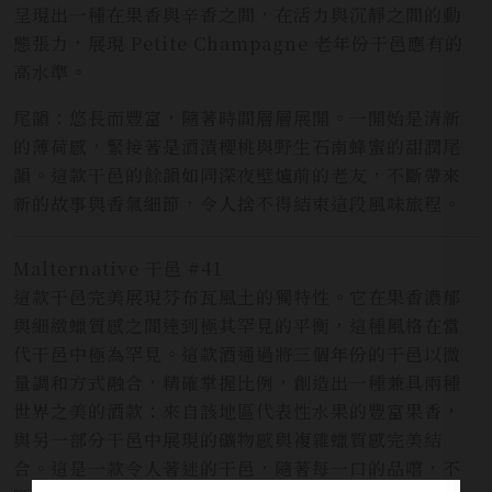
呈現出一種在果香與辛香之間，在活力與沉靜之間的動
態張力，展現 Petite Champagne 老年份干邑應有的
高水準。
尾韻：悠長而豐富，隨著時間層層展開。一開始是清新
的薄荷感，緊接著是酒漬櫻桃與野生石南蜂蜜的甜潤尾
韻。這款干邑的餘韻如同深夜壁爐前的老友，不斷帶來
新的故事與香氣細節，令人捨不得結束這段風味旅程。
Malternative 干邑 #41
這款干邑完美展現芬布瓦風土的獨特性。它在果香濃郁
與細緻蠟質感之間達到極其罕見的平衡，這種風格在當
代干邑中極為罕見。這款酒通過將三個年份的干邑以微
量調和方式融合，精確掌握比例，創造出一種兼具兩種
世界之美的酒款：來自該地區代表性水果的豐富果香，
與另一部分干邑中展現的礦物感與複雜蠟質感完美結
合。這是一款令人著迷的干邑，隨著每一口的品嚐，不