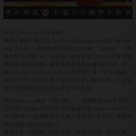
Malternative 干邑 #40
這款珍貴的干邑來自 Petite Champagne 區的 Réaux
sur Trèfle，地名源自穿越此地的水道 “Trèfle”。蒸
餾年份為 1969 年，出身自一個與著名 Estève 家族有淵
源的葡萄種植家族。該家族的葡萄園距離僅數公里，同
樣位於 Petite Champagne 優質風土帶。這支酒桶來
自 1992 年 Estève 夫人過世後的家族遺產分配，是在家
族共有財產解散時流出的極為罕見作品。
Ma Cerise，意為「我的櫻桃」。酒標靈感來自我們首
次從桶中試飲此干邑時的美好味覺記憶：Mon Chéri 巧
克力糖果——甜櫻桃酒芯包裹在濃郁黑巧克力中，搭配我
們當時臉上的滿足微笑。
畫面中是一座櫻桃巧克力蛋糕，繞著它的是一群色彩繽