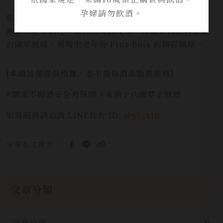
孕婦請勿飲酒。
尾韻：極為悠長且層層變化。蠟質感持續存在，果香逐
漸轉為乾果調性。最終出現舊皮革、蜂蠟家具油與細膩
的陳年風味，展現出老年份 Fins Bois 的精彩風格。
[本網站僅提供預覽，並不提供酒品販售服務]
#開車不喝酒安全有保障 #未滿十八歲禁止飲酒
如需服務請洽詢 LINE官方 ID:
@yi_xin
分享本文章至：
文章分類
所有分類