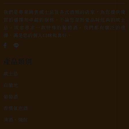
我們是專業銷售威士忌及各式酒類的店家，為您提供優
質的選擇和卓越的服務。不論您是熱愛品味經典的威士
忌，或者尋求一款特殊的葡萄酒，我們都有廣泛的選
擇，滿足您的個人口味和喜好。
產品類別
威士忌
白蘭地
葡萄酒
香檳氣泡酒
清酒、燒酎