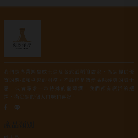
我們是專業銷售威士忌及各式酒類的店家，為您提供優
質的選擇和卓越的服務。不論您是熱愛品味經典的威士
忌，或者尋求一款特殊的葡萄酒，我們都有廣泛的選
擇，滿足您的個人口味和喜好。
產品類別
威士忌