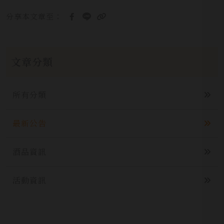
分享本文章至：
文章分類
所有分類
最新公告
酒品資訊
活動資訊