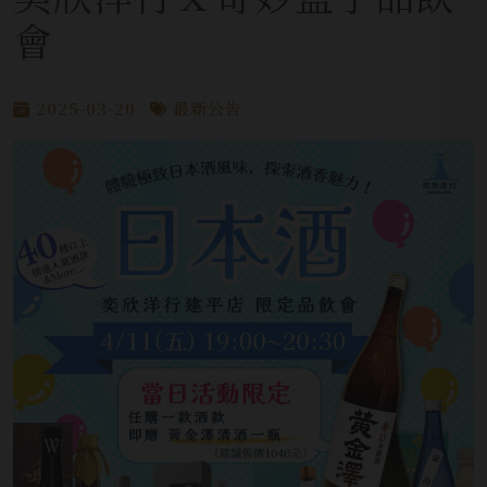
會
2025-03-20
最新公告